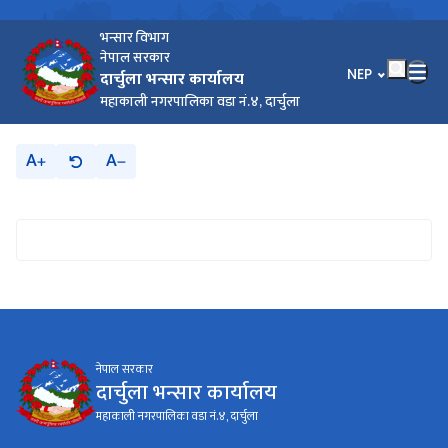
भन्सार विभाग
नेपाल सरकार
भाषा चयन गर्नुहोस
NEP
दार्चुला भन्सार कार्यालय
महाकाली नगरपालिका वडा नं.४, दार्चुला
A
A
नेपाल सरकार
दार्चुला भन्सार कार्यालय
महाकाली नगरपालिका वडा नं.४, दार्चुला