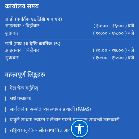
कार्यालय समय
जाडो (कार्तिक १६ देखि माघ १५)
( १०:०० - १६:०० ) बजे
आइतबार - बिहीबार
( १०:०० - १५:०० ) बजे
शुक्रबार
गर्मी (माघ १६ देखि कार्तिक १५)
( १०:०० - १७:०० ) बजे
आइतबार - बिहीबार
( १०:०० - १५:०० ) बजे
शुक्रबार
महत्त्वपूर्ण लिङ्कहरू
मेल चेक गर्नुहोस्
अर्थ म‍‍‍न्‍‍त्रालय
सार्वजनिक सम्पति व्यवस्थापन प्रणाली (PAMS)
यात्रुले साथमा ल्याउन र लैजान पाउने मालवस्तु सम्बन्धी जानकारी
राष्ट्रिय प्राकृतिक स्रोत तथा वित्त आयोग